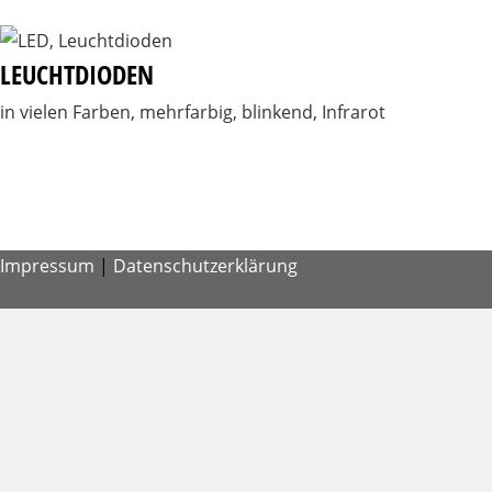
LEUCHTDIODEN
in vielen Farben, mehrfarbig, blinkend, Infrarot
Impressum
|
Datenschutzerklärung