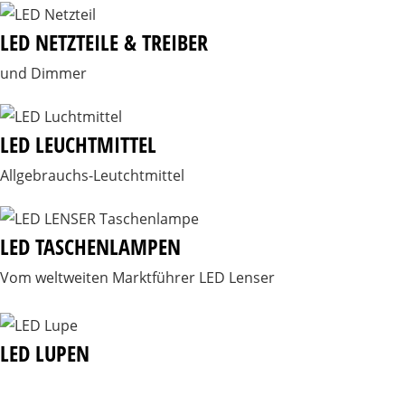
LED NETZTEILE & TREIBER
und Dimmer
LED LEUCHTMITTEL
Allgebrauchs-Leutchtmittel
LED TASCHENLAMPEN
Vom weltweiten Marktführer LED Lenser
LED LUPEN