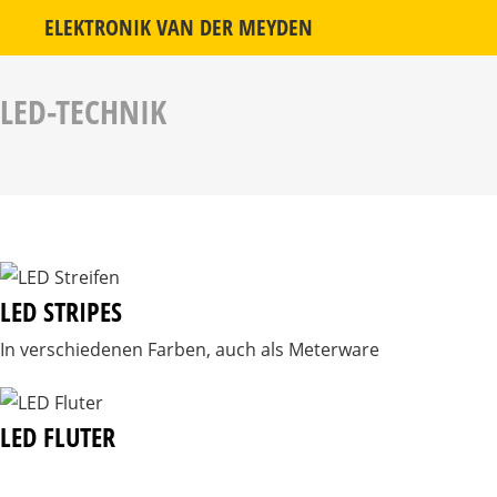
ELEKTRONIK VAN DER MEYDEN
LED-TECHNIK
LED STRIPES
In verschiedenen Farben, auch als Meterware
LED FLUTER